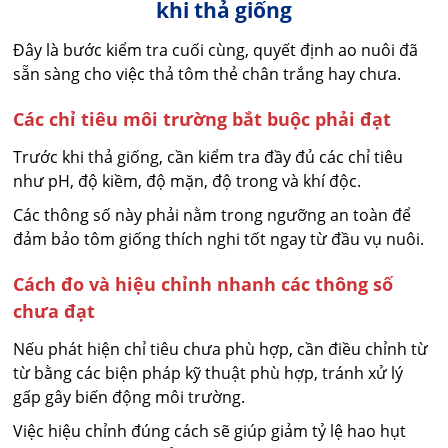
khi thả giống
Đây là bước kiểm tra cuối cùng, quyết định ao nuôi đã
sẵn sàng cho việc thả tôm thẻ chân trắng hay chưa.
Các chỉ tiêu môi trường bắt buộc phải đạt
Trước khi thả giống, cần kiểm tra đầy đủ các chỉ tiêu
như pH, độ kiềm, độ mặn, độ trong và khí độc.
Các thông số này phải nằm trong ngưỡng an toàn để
đảm bảo tôm giống thích nghi tốt ngay từ đầu vụ nuôi.
Cách đo và hiệu chỉnh nhanh các thông số
chưa đạt
Nếu phát hiện chỉ tiêu chưa phù hợp, cần điều chỉnh từ
từ bằng các biện pháp kỹ thuật phù hợp, tránh xử lý
gấp gây biến động môi trường.
Việc hiệu chỉnh đúng cách sẽ giúp giảm tỷ lệ hao hụt