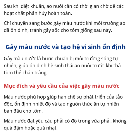
Sau khi diệt khuẩn, ao nuôi cần có thời gian chờ để các
hoạt chất phân hủy hoàn toàn.
Chỉ chuyển sang bước gây màu nước khi môi trường ao
đã ổn định, tránh gây sốc cho tôm giống sau này.
Gây màu nước và tạo hệ vi sinh ổn định
Gây màu nước là bước chuẩn bị môi trường sống tự
nhiên, giúp ổn định hệ sinh thái ao nuôi trước khi thả
tôm thẻ chân trắng.
Mục đích và yêu cầu của việc gây màu nước
Màu nước phù hợp giúp hạn chế sự phát triển của tảo
độc, ổn định nhiệt độ và tạo nguồn thức ăn tự nhiên
ban đầu cho tôm.
Màu nước đạt yêu cầu phải có độ trong vừa phải, không
quá đậm hoặc quá nhạt.