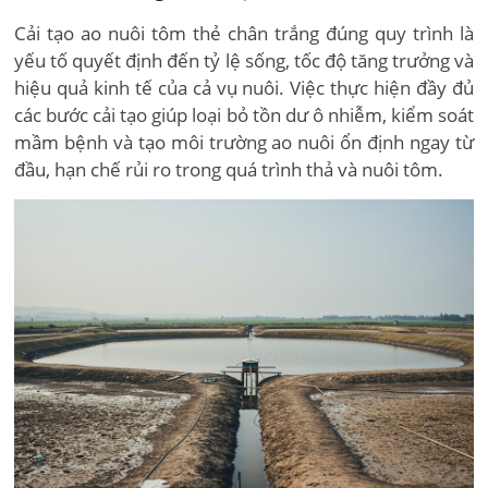
Cải tạo ao nuôi tôm thẻ chân trắng đúng quy trình là
yếu tố quyết định đến tỷ lệ sống, tốc độ tăng trưởng và
hiệu quả kinh tế của cả vụ nuôi. Việc thực hiện đầy đủ
các bước cải tạo giúp loại bỏ tồn dư ô nhiễm, kiểm soát
mầm bệnh và tạo môi trường ao nuôi ổn định ngay từ
đầu, hạn chế rủi ro trong quá trình thả và nuôi tôm.