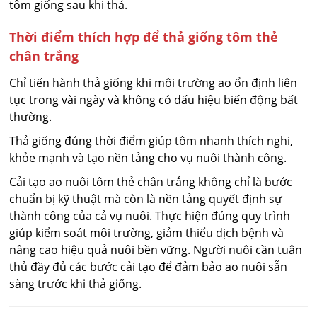
tôm giống sau khi thả.
Thời điểm thích hợp để thả giống tôm thẻ
chân trắng
Chỉ tiến hành thả giống khi môi trường ao ổn định liên
tục trong vài ngày và không có dấu hiệu biến động bất
thường.
Thả giống đúng thời điểm giúp tôm nhanh thích nghi,
khỏe mạnh và tạo nền tảng cho vụ nuôi thành công.
Cải tạo ao nuôi tôm thẻ chân trắng không chỉ là bước
chuẩn bị kỹ thuật mà còn là nền tảng quyết định sự
thành công của cả vụ nuôi. Thực hiện đúng quy trình
giúp kiểm soát môi trường, giảm thiểu dịch bệnh và
nâng cao hiệu quả nuôi bền vững. Người nuôi cần tuân
thủ đầy đủ các bước cải tạo để đảm bảo ao nuôi sẵn
sàng trước khi thả giống.