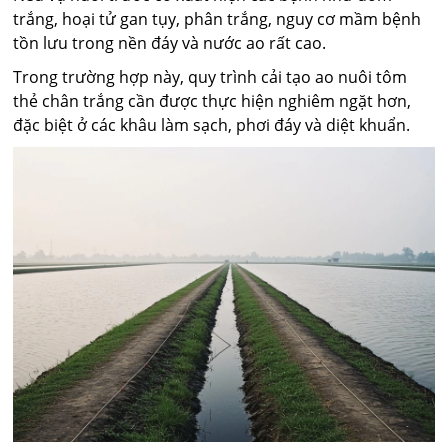
trắng, hoại tử gan tụy, phân trắng, nguy cơ mầm bệnh
tồn lưu trong nền đáy và nước ao rất cao.
Trong trường hợp này, quy trình cải tạo ao nuôi tôm
thẻ chân trắng cần được thực hiện nghiêm ngặt hơn,
đặc biệt ở các khâu làm sạch, phơi đáy và diệt khuẩn.