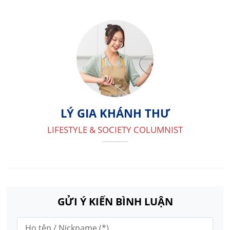
LÝ GIA KHÁNH THƯ
LIFESTYLE & SOCIETY COLUMNIST
GỬI Ý KIẾN BÌNH LUẬN