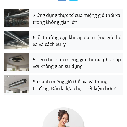
7 ứng dụng thực tế của miệng gió thổi xa
trong không gian lớn
6 lỗi thường gặp khi lắp đặt miệng gió thổi
xa và cách xử lý
5 tiêu chí chọn miệng gió thổi xa phù hợp
với không gian sử dụng
So sánh miệng gió thổi xa và thông
thường: Đâu là lựa chọn tiết kiệm hơn?