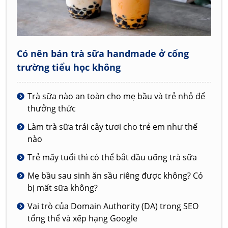
Có nên bán trà sữa handmade ở cổng
trường tiểu học không
Trà sữa nào an toàn cho mẹ bầu và trẻ nhỏ để
thưởng thức
Làm trà sữa trái cây tươi cho trẻ em như thế
nào
Trẻ mấy tuổi thì có thể bắt đầu uống trà sữa
Mẹ bầu sau sinh ăn sầu riêng được không? Có
bị mất sữa không?
Vai trò của Domain Authority (DA) trong SEO
tổng thể và xếp hạng Google