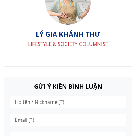
LÝ GIA KHÁNH THƯ
LIFESTYLE & SOCIETY COLUMNIST
GỬI Ý KIẾN BÌNH LUẬN