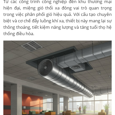
Từ các công trình công nghiệp đến khu thương mại
hiện đại, miệng gió thổi xa đóng vai trò quan trọng
trong việc phân phối gió hiệu quả. Với cấu tạo chuyên
biệt và cơ chế đẩy luồng khí xa, thiết bị này mang lại sự
thông thoáng, tiết kiệm năng lượng và tăng tuổi thọ hệ
thống điều hòa.