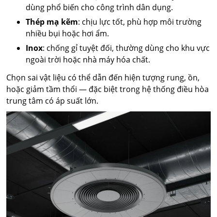
dùng phổ biến cho công trình dân dụng.
Thép mạ kẽm
: chịu lực tốt, phù hợp môi trường
nhiều bụi hoặc hơi ẩm.
Inox
: chống gỉ tuyệt đối, thường dùng cho khu vực
ngoài trời hoặc nhà máy hóa chất.
Chọn sai vật liệu có thể dẫn đến hiện tượng rung, ồn,
hoặc giảm tầm thổi — đặc biệt trong hệ thống điều hòa
trung tâm có áp suất lớn.