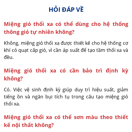
HỎI ĐÁP VỀ
Miệng gió thổi xa có thể dùng cho hệ thống
thông gió tự nhiên không?
Không, miệng gió thổi xa được thiết kế cho hệ thống cơ 
khí có quạt cấp gió, vì cần áp suất để tạo tầm thổi xa và 
đều.
Miệng gió thổi xa có cần bảo trì định kỳ
không?
Có. Việc vệ sinh định kỳ giúp duy trì hiệu suất, giảm 
tiếng ồn và ngăn bụi tích tụ trong cấu tạo miệng gió 
thổi xa.
Miệng gió thổi xa có thể sơn màu theo thiết
kế nội thất không?