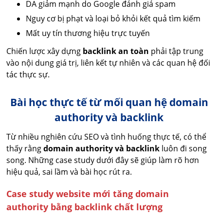
DA giảm mạnh do Google đánh giá spam
Nguy cơ bị phạt và loại bỏ khỏi kết quả tìm kiếm
Mất uy tín thương hiệu trực tuyến
Chiến lược xây dựng
backlink an toàn
phải tập trung
vào nội dung giá trị, liên kết tự nhiên và các quan hệ đối
tác thực sự.
Bài học thực tế từ mối quan hệ domain
authority và backlink
Từ nhiều nghiên cứu SEO và tình huống thực tế, có thể
thấy rằng
domain authority và backlink
luôn đi song
song. Những case study dưới đây sẽ giúp làm rõ hơn
hiệu quả, sai lầm và bài học rút ra.
Case study website mới tăng domain
authority bằng backlink chất lượng