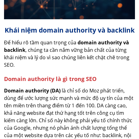
Khái niệm domain authority và backlink
Để hiểu rõ tầm quan trọng của
domain authority và
backlink
, chúng ta cần nắm vững bản chất của từng
khái niệm và lý do vì sao chúng liên kết chặt chẽ trong
SEO.
Domain authority là gì trong SEO
Domain authority (DA)
là chỉ số do Moz phát triển,
dùng để ước lượng sức mạnh và mức độ uy tín của một
tên miền trên thang điểm từ 1 đến 100. DA càng cao,
khả năng website đạt thứ hạng tốt trên công cụ tìm
kiếm càng lớn. Chỉ số này không phải yếu tố chính thức
của Google, nhưng nó phản ánh chất lượng tổng thể
của một website dựa trên các yếu tố như: backlink, nội