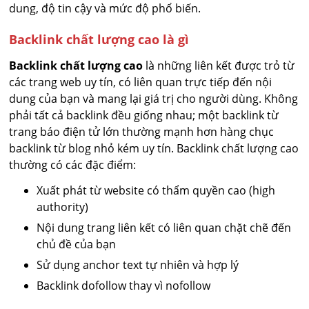
dung, độ tin cậy và mức độ phổ biến.
Backlink chất lượng cao là gì
Backlink chất lượng cao
là những liên kết được trỏ từ
các trang web uy tín, có liên quan trực tiếp đến nội
dung của bạn và mang lại giá trị cho người dùng. Không
phải tất cả backlink đều giống nhau; một backlink từ
trang báo điện tử lớn thường mạnh hơn hàng chục
backlink từ blog nhỏ kém uy tín. Backlink chất lượng cao
thường có các đặc điểm:
Xuất phát từ website có thẩm quyền cao (high
authority)
Nội dung trang liên kết có liên quan chặt chẽ đến
chủ đề của bạn
Sử dụng anchor text tự nhiên và hợp lý
Backlink dofollow thay vì nofollow