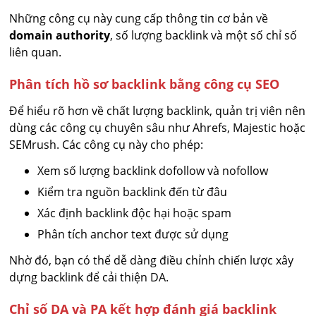
Những công cụ này cung cấp thông tin cơ bản về
domain authority
, số lượng backlink và một số chỉ số
liên quan.
Phân tích hồ sơ backlink bằng công cụ SEO
Để hiểu rõ hơn về chất lượng backlink, quản trị viên nên
dùng các công cụ chuyên sâu như Ahrefs, Majestic hoặc
SEMrush. Các công cụ này cho phép:
Xem số lượng backlink dofollow và nofollow
Kiểm tra nguồn backlink đến từ đâu
Xác định backlink độc hại hoặc spam
Phân tích anchor text được sử dụng
Nhờ đó, bạn có thể dễ dàng điều chỉnh chiến lược xây
dựng backlink để cải thiện DA.
Chỉ số DA và PA kết hợp đánh giá backlink