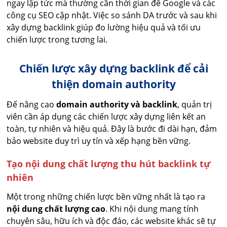
ngay lập tức mà thường cần thời gian để Google và các
công cụ SEO cập nhật. Việc so sánh DA trước và sau khi
xây dựng backlink giúp đo lường hiệu quả và tối ưu
chiến lược trong tương lai.
Chiến lược xây dựng backlink để cải
thiện domain authority
Để nâng cao
domain authority và backlink
, quản trị
viên cần áp dụng các chiến lược xây dựng liên kết an
toàn, tự nhiên và hiệu quả. Đây là bước đi dài hạn, đảm
bảo website duy trì uy tín và xếp hạng bền vững.
Tạo nội dung chất lượng thu hút backlink tự
nhiên
Một trong những chiến lược bền vững nhất là tạo ra
nội dung chất lượng cao
. Khi nội dung mang tính
chuyên sâu, hữu ích và độc đáo, các website khác sẽ tự