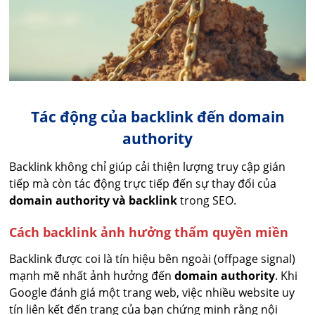
Tác động của backlink đến domain
authority
Backlink không chỉ giúp cải thiện lượng truy cập gián
tiếp mà còn tác động trực tiếp đến sự thay đổi của
domain authority và backlink
trong SEO.
Cách backlink ảnh hưởng thẩm quyền miền
Backlink được coi là tín hiệu bên ngoài (offpage signal)
mạnh mẽ nhất ảnh hưởng đến
domain authority
. Khi
Google đánh giá một trang web, việc nhiều website uy
tín liên kết đến trang của bạn chứng minh rằng nội