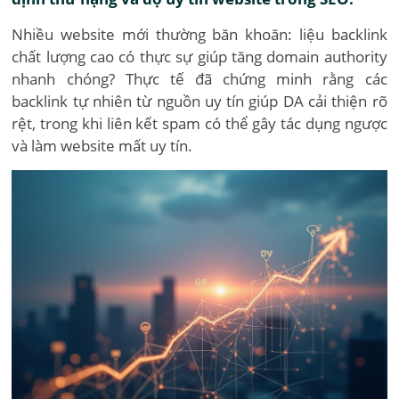
Nhiều website mới thường băn khoăn: liệu backlink
chất lượng cao có thực sự giúp tăng domain authority
nhanh chóng? Thực tế đã chứng minh rằng các
backlink tự nhiên từ nguồn uy tín giúp DA cải thiện rõ
rệt, trong khi liên kết spam có thể gây tác dụng ngược
và làm website mất uy tín.