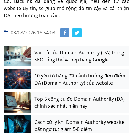
Có. Backlink đa dạng về quốc gia, nếu đến từ các 
website uy tín, sẽ giúp mở rộng độ tin cậy và cải thiện 
DA theo hướng toàn cầu.
03/08/2026 16:54:03
Vai trò của Domain Authority (DA) trong
SEO tổng thể và xếp hạng Google
10 yếu tố hàng đầu ảnh hưởng đến điểm
DA (Domain Authority) của website
Top 5 công cụ đo Domain Authority (DA)
chính xác nhất hiện nay
Cách xử lý khi Domain Authority website
bất ngờ tụt giảm 5-8 điểm