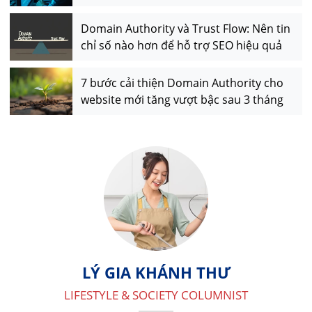
Domain Authority và Trust Flow: Nên tin
chỉ số nào hơn để hỗ trợ SEO hiệu quả
7 bước cải thiện Domain Authority cho
website mới tăng vượt bậc sau 3 tháng
LÝ GIA KHÁNH THƯ
LIFESTYLE & SOCIETY COLUMNIST