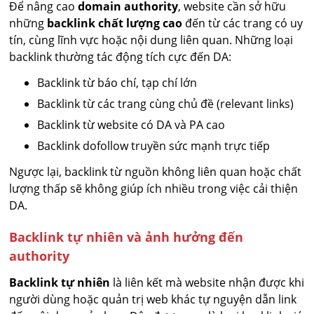
Để nâng cao
domain authority
, website cần sở hữu
những
backlink chất lượng cao
đến từ các trang có uy
tín, cùng lĩnh vực hoặc nội dung liên quan. Những loại
backlink thường tác động tích cực đến DA:
Backlink từ báo chí, tạp chí lớn
Backlink từ các trang cùng chủ đề (relevant links)
Backlink từ website có DA và PA cao
Backlink dofollow truyền sức mạnh trực tiếp
Ngược lại, backlink từ nguồn không liên quan hoặc chất
lượng thấp sẽ không giúp ích nhiều trong việc cải thiện
DA.
Backlink tự nhiên và ảnh hưởng đến
authority
Backlink tự nhiên
là liên kết mà website nhận được khi
người dùng hoặc quản trị web khác tự nguyện dẫn link