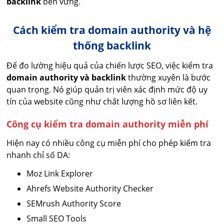
backlink
bền vững.
Cách kiểm tra domain authority và hệ
thống backlink
Để đo lường hiệu quả của chiến lược SEO, việc kiểm tra
domain authority và backlink
thường xuyên là bước
quan trọng. Nó giúp quản trị viên xác định mức độ uy
tín của website cũng như chất lượng hồ sơ liên kết.
Công cụ kiểm tra domain authority miễn phí
Hiện nay có nhiều công cụ miễn phí cho phép kiểm tra
nhanh chỉ số DA:
Moz Link Explorer
Ahrefs Website Authority Checker
SEMrush Authority Score
Small SEO Tools