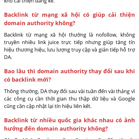
khó cải thiện đáng kể.
Backlink từ mạng xã hội có giúp cải thiện
domain authority không?
Backlink từ mạng xã hội thường là nofollow, không 
truyền nhiều link juice trực tiếp nhưng giúp tăng tín 
hiệu thương hiệu, lưu lượng truy cập và gián tiếp hỗ trợ 
DA.
Bao lâu thì domain authority thay đổi sau khi
có backlink mới?
Thông thường, DA thay đổi sau vài tuần đến vài tháng vì 
các công cụ cần thời gian thu thập dữ liệu và Google 
cũng cần cập nhật lại tín hiệu liên kết.
Backlink từ nhiều quốc gia khác nhau có ảnh
hưởng đến domain authority không?