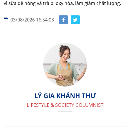
vì sữa dễ hỏng và trà bị oxy hóa, làm giảm chất lượng.
03/08/2026 16:54:03
LÝ GIA KHÁNH THƯ
LIFESTYLE & SOCIETY COLUMNIST