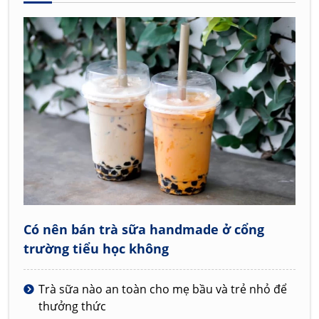
Có nên bán trà sữa handmade ở cổng
trường tiểu học không
Trà sữa nào an toàn cho mẹ bầu và trẻ nhỏ để
thưởng thức