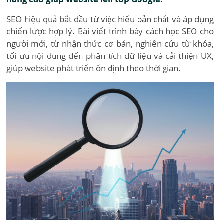
SEO hiệu quả bắt đầu từ việc hiểu bản chất và áp dụng
chiến lược hợp lý. Bài viết trình bày cách học SEO cho
người mới, từ nhận thức cơ bản, nghiên cứu từ khóa,
tối ưu nội dung đến phân tích dữ liệu và cải thiện UX,
giúp website phát triển ổn định theo thời gian.