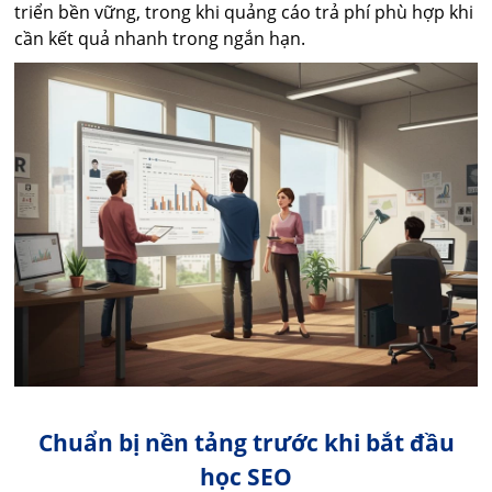
triển bền vững, trong khi quảng cáo trả phí phù hợp khi
cần kết quả nhanh trong ngắn hạn.
Chuẩn bị nền tảng trước khi bắt đầu
học SEO