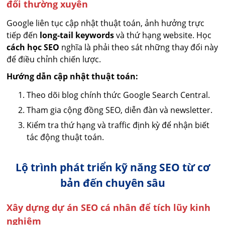
đổi thường xuyên
Google liên tục cập nhật thuật toán, ảnh hưởng trực
tiếp đến
long-tail keywords
và thứ hạng website. Học
cách học SEO
nghĩa là phải theo sát những thay đổi này
để điều chỉnh chiến lược.
Hướng dẫn cập nhật thuật toán:
Theo dõi blog chính thức Google Search Central.
Tham gia cộng đồng SEO, diễn đàn và newsletter.
Kiểm tra thứ hạng và traffic định kỳ để nhận biết
tác động thuật toán.
Lộ trình phát triển kỹ năng SEO từ cơ
bản đến chuyên sâu
Xây dựng dự án SEO cá nhân để tích lũy kinh
nghiệm