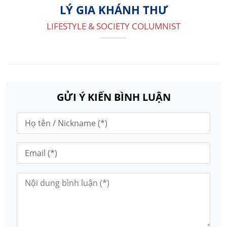
LÝ GIA KHÁNH THƯ
LIFESTYLE & SOCIETY COLUMNIST
GỬI Ý KIẾN BÌNH LUẬN