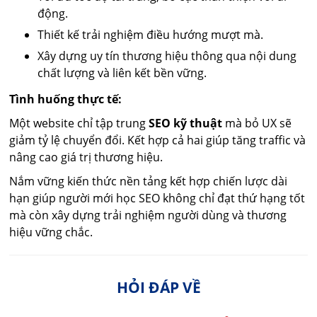
động.
Thiết kế trải nghiệm điều hướng mượt mà.
Xây dựng uy tín thương hiệu thông qua nội dung
chất lượng và liên kết bền vững.
Tình huống thực tế:
Một website chỉ tập trung
SEO kỹ thuật
mà bỏ UX sẽ
giảm tỷ lệ chuyển đổi. Kết hợp cả hai giúp tăng traffic và
nâng cao giá trị thương hiệu.
Nắm vững kiến thức nền tảng kết hợp chiến lược dài
hạn giúp người mới học SEO không chỉ đạt thứ hạng tốt
mà còn xây dựng trải nghiệm người dùng và thương
hiệu vững chắc.
HỎI ĐÁP VỀ