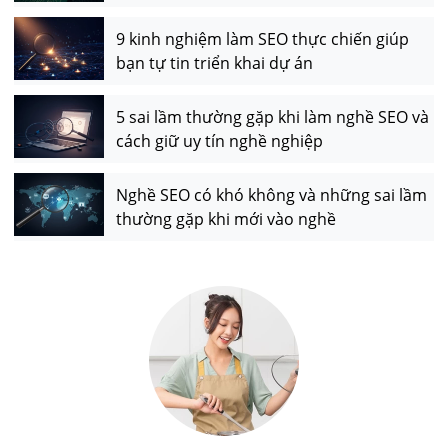
9 kinh nghiệm làm SEO thực chiến giúp
bạn tự tin triển khai dự án
5 sai lầm thường gặp khi làm nghề SEO và
cách giữ uy tín nghề nghiệp
Nghề SEO có khó không và những sai lầm
thường gặp khi mới vào nghề