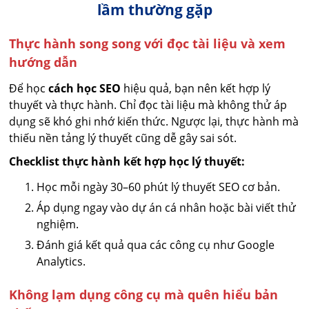
lầm thường gặp
Thực hành song song với đọc tài liệu và xem
hướng dẫn
Để học
cách học SEO
hiệu quả, bạn nên kết hợp lý
thuyết và thực hành. Chỉ đọc tài liệu mà không thử áp
dụng sẽ khó ghi nhớ kiến thức. Ngược lại, thực hành mà
thiếu nền tảng lý thuyết cũng dễ gây sai sót.
Checklist thực hành kết hợp học lý thuyết:
Học mỗi ngày 30–60 phút lý thuyết SEO cơ bản.
Áp dụng ngay vào dự án cá nhân hoặc bài viết thử
nghiệm.
Đánh giá kết quả qua các công cụ như Google
Analytics.
Không lạm dụng công cụ mà quên hiểu bản