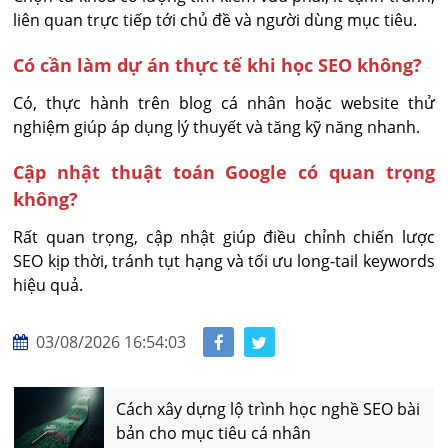
liên quan trực tiếp tới chủ đề và người dùng mục tiêu.
Có cần làm dự án thực tế khi học SEO không?
Có, thực hành trên blog cá nhân hoặc website thử 
nghiệm giúp áp dụng lý thuyết và tăng kỹ năng nhanh.
Cập nhật thuật toán Google có quan trọng
không?
Rất quan trọng, cập nhật giúp điều chỉnh chiến lược 
SEO kịp thời, tránh tụt hạng và tối ưu long-tail keywords 
hiệu quả.
03/08/2026 16:54:03
Cách xây dựng lộ trình học nghề SEO bài
bản cho mục tiêu cá nhân