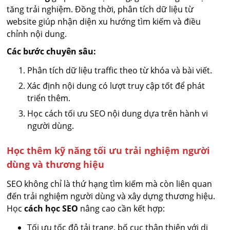
tăng trải nghiệm. Đồng thời, phân tích dữ liệu từ
website giúp nhận diện xu hướng tìm kiếm và điều
chỉnh nội dung.
Các bước chuyên sâu:
Phân tích dữ liệu traffic theo từ khóa và bài viết.
Xác định nội dung có lượt truy cập tốt để phát
triển thêm.
Học cách tối ưu SEO nội dung dựa trên hành vi
người dùng.
Học thêm kỹ năng tối ưu trải nghiệm người
dùng và thương hiệu
SEO không chỉ là thứ hạng tìm kiếm mà còn liên quan
đến trải nghiệm người dùng và xây dựng thương hiệu.
Học
cách học SEO
nâng cao cần kết hợp:
Tối ưu tốc độ tải trang, bố cục thân thiện với di