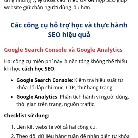
website giữ chân người dùng lâu hơn.
Các công cụ hỗ trợ học và thực hành
SEO hiệu quả
Google Search Console và Google Analytics
Hai công cụ miễn phí này là nền tảng không thể thiếu
khi học
cách học SEO
:
Google Search Console
: Kiểm tra hiệu suất từ
khóa, lỗi lập chỉ mục, CTR, thứ hạng trang.
Google Analytics
: Phân tích hành vi người dùng,
thời gian trên trang, nguồn traffic.
Checklist sử dụng:
Liên kết website với cả hai công cụ.
Theo dõi dữ liệu hàng tuần để nhận diện từ khóa