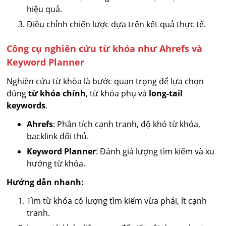
hiệu quả.
Điều chỉnh chiến lược dựa trên kết quả thực tế.
Công cụ nghiên cứu từ khóa như Ahrefs và
Keyword Planner
Nghiên cứu từ khóa là bước quan trọng để lựa chọn
đúng
từ khóa chính
, từ khóa phụ và
long-tail
keywords
.
Ahrefs
: Phân tích cạnh tranh, độ khó từ khóa,
backlink đối thủ.
Keyword Planner
: Đánh giá lượng tìm kiếm và xu
hướng từ khóa.
Hướng dẫn nhanh:
Tìm từ khóa có lượng tìm kiếm vừa phải, ít cạnh
tranh.