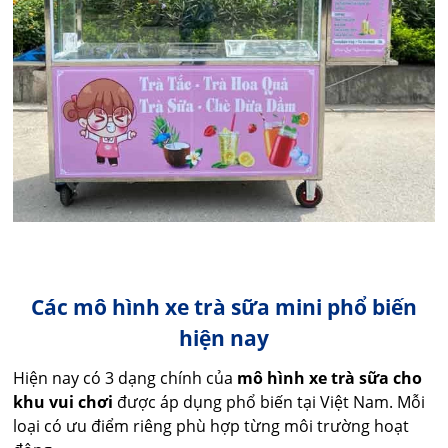
Các mô hình xe trà sữa mini phổ biến
hiện nay
Hiện nay có 3 dạng chính của
mô hình xe trà sữa cho
khu vui chơi
được áp dụng phổ biến tại Việt Nam. Mỗi
loại có ưu điểm riêng phù hợp từng môi trường hoạt