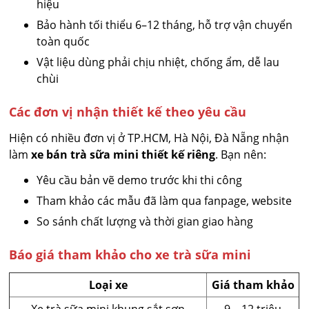
hiệu
Bảo hành tối thiểu 6–12 tháng, hỗ trợ vận chuyển
toàn quốc
Vật liệu dùng phải chịu nhiệt, chống ẩm, dễ lau
chùi
Các đơn vị nhận thiết kế theo yêu cầu
Hiện có nhiều đơn vị ở TP.HCM, Hà Nội, Đà Nẵng nhận
làm
xe bán trà sữa mini thiết kế riêng
. Bạn nên:
Yêu cầu bản vẽ demo trước khi thi công
Tham khảo các mẫu đã làm qua fanpage, website
So sánh chất lượng và thời gian giao hàng
Báo giá tham khảo cho xe trà sữa mini
Loại xe
Giá tham khảo