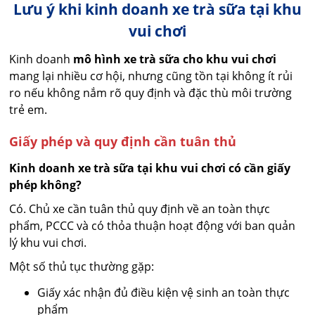
Lưu ý khi kinh doanh xe trà sữa tại khu
vui chơi
Kinh doanh
mô hình xe trà sữa cho khu vui chơi
mang lại nhiều cơ hội, nhưng cũng tồn tại không ít rủi
ro nếu không nắm rõ quy định và đặc thù môi trường
trẻ em.
Giấy phép và quy định cần tuân thủ
Kinh doanh xe trà sữa tại khu vui chơi có cần giấy
phép không?
Có. Chủ xe cần tuân thủ quy định về an toàn thực
phẩm, PCCC và có thỏa thuận hoạt động với ban quản
lý khu vui chơi.
Một số thủ tục thường gặp:
Giấy xác nhận đủ điều kiện vệ sinh an toàn thực
phẩm