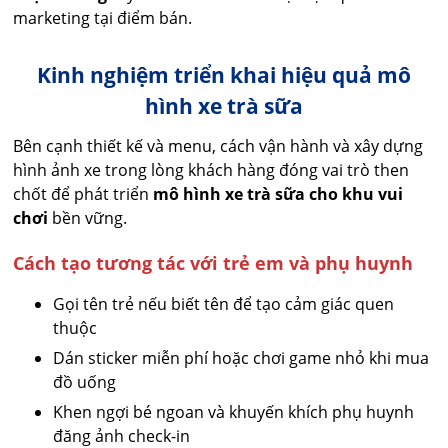
marketing tại điểm bán.
Kinh nghiệm triển khai hiệu quả mô
hình xe trà sữa
Bên cạnh thiết kế và menu, cách vận hành và xây dựng
hình ảnh xe trong lòng khách hàng đóng vai trò then
chốt để phát triển
mô hình xe trà sữa cho khu vui
chơi
bền vững.
Cách tạo tương tác với trẻ em và phụ huynh
Gọi tên trẻ nếu biết tên để tạo cảm giác quen
thuộc
Dán sticker miễn phí hoặc chơi game nhỏ khi mua
đồ uống
Khen ngợi bé ngoan và khuyến khích phụ huynh
đăng ảnh check-in