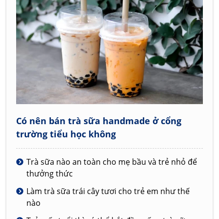
Có nên bán trà sữa handmade ở cổng
trường tiểu học không
Trà sữa nào an toàn cho mẹ bầu và trẻ nhỏ để
thưởng thức
Làm trà sữa trái cây tươi cho trẻ em như thế
nào