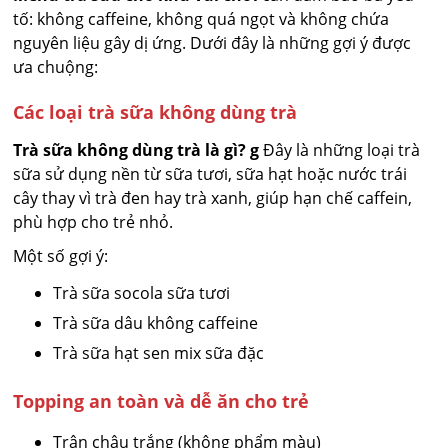
tố: không caffeine, không quá ngọt và không chứa
nguyên liệu gây dị ứng. Dưới đây là những gợi ý được
ưa chuộng:
Các loại trà sữa không dùng trà
Trà sữa không dùng trà là gì?
g
Đây là những loại trà
sữa sử dụng nền từ sữa tươi, sữa hạt hoặc nước trái
cây thay vì trà đen hay trà xanh, giúp hạn chế caffein,
phù hợp cho trẻ nhỏ.
Một số gợi ý:
Trà sữa socola sữa tươi
Trà sữa dâu không caffeine
Trà sữa hạt sen mix sữa đặc
Topping an toàn và dễ ăn cho trẻ
Trân châu trắng (không phẩm màu)