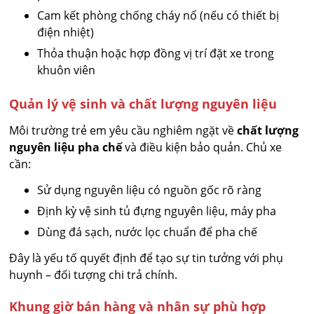
Cam kết phòng chống cháy nổ (nếu có thiết bị
điện nhiệt)
Thỏa thuận hoặc hợp đồng vị trí đặt xe trong
khuôn viên
Quản lý vệ sinh và chất lượng nguyên liệu
Môi trường trẻ em yêu cầu nghiêm ngặt về
chất lượng
nguyên liệu pha chế
và điều kiện bảo quản. Chủ xe
cần:
Sử dụng nguyên liệu có nguồn gốc rõ ràng
Định kỳ vệ sinh tủ đựng nguyên liệu, máy pha
Dùng đá sạch, nước lọc chuẩn để pha chế
Đây là yếu tố quyết định để tạo sự tin tưởng với phụ
huynh – đối tượng chi trả chính.
Khung giờ bán hàng và nhân sự phù hợp