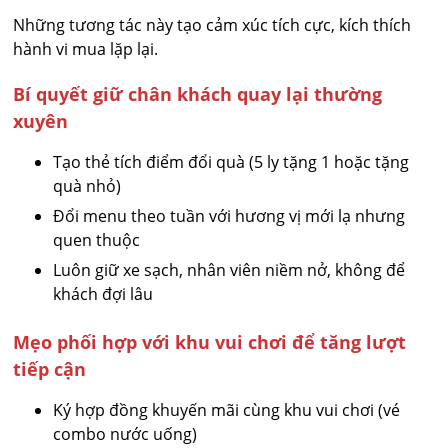
Những tương tác này tạo cảm xúc tích cực, kích thích
hành vi mua lặp lại.
Bí quyết giữ chân khách quay lại thường
xuyên
Tạo thẻ tích điểm đổi quà (5 ly tặng 1 hoặc tặng
quà nhỏ)
Đổi menu theo tuần với hương vị mới lạ nhưng
quen thuộc
Luôn giữ xe sạch, nhân viên niềm nở, không để
khách đợi lâu
Mẹo phối hợp với khu vui chơi để tăng lượt
tiếp cận
Ký hợp đồng khuyến mãi cùng khu vui chơi (vé
combo nước uống)