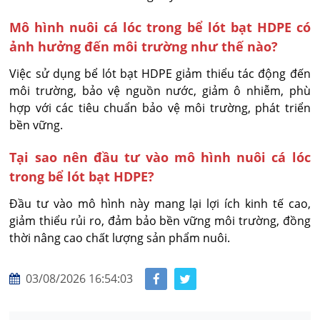
Mô hình nuôi cá lóc trong bể lót bạt HDPE có
ảnh hưởng đến môi trường như thế nào?
Việc sử dụng bể lót bạt HDPE giảm thiểu tác động đến
môi trường, bảo vệ nguồn nước, giảm ô nhiễm, phù
hợp với các tiêu chuẩn bảo vệ môi trường, phát triển
bền vững.
Tại sao nên đầu tư vào mô hình nuôi cá lóc
trong bể lót bạt HDPE?
Đầu tư vào mô hình này mang lại lợi ích kinh tế cao,
giảm thiểu rủi ro, đảm bảo bền vững môi trường, đồng
thời nâng cao chất lượng sản phẩm nuôi.
03/08/2026 16:54:03