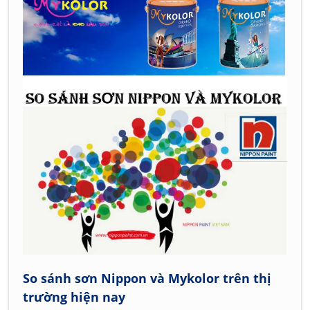
So sánh sơn Nippon và Mykolor trên thị
trường hiện nay