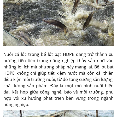
Nuôi cá lóc trong bể lót bạt HDPE đang trở thành xu
hướng tiên tiến trong nông nghiệp thủy sản nhờ vào
những lợi ích mà phương pháp này mang lại. Bể lót bạt
HDPE không chỉ giúp tiết kiệm nước mà còn cải thiện
điều kiện môi trường nuôi, từ đó tăng cường sản lượng,
chất lượng sản phẩm. Đây là một mô hình nuôi hiện
đại, kết hợp giữa công nghệ, bảo vệ môi trường, phù
hợp với xu hướng phát triển bền vững trong ngành
nông nghiệp.