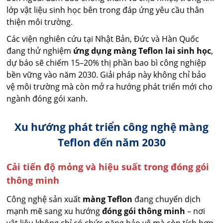
lớp vật liệu sinh học bên trong đáp ứng yêu cầu thân
thiện môi trường.
Các viện nghiên cứu tại Nhật Bản, Đức và Hàn Quốc
đang thử nghiệm
ứng dụng màng Teflon lai sinh học
,
dự báo sẽ chiếm 15–20% thị phần bao bì công nghiệp
bền vững vào năm 2030. Giải pháp này không chỉ bảo
vệ môi trường mà còn mở ra hướng phát triển mới cho
ngành đóng gói xanh.
Xu hướng phát triển công nghệ màng
Teflon đến năm 2030
Cải tiến độ mỏng và hiệu suất trong đóng gói
thông minh
Công nghệ sản xuất
màng Teflon
đang chuyển dịch
mạnh mẽ sang xu hướng
đóng gói thông minh
– nơi