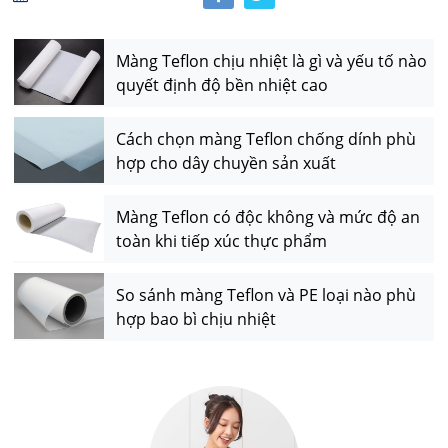
Màng Teflon chịu nhiệt là gì và yếu tố nào
quyết định độ bền nhiệt cao
Cách chọn màng Teflon chống dính phù
hợp cho dây chuyền sản xuất
Màng Teflon có độc không và mức độ an
toàn khi tiếp xúc thực phẩm
So sánh màng Teflon và PE loại nào phù
hợp bao bì chịu nhiệt