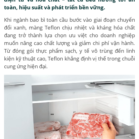
toàn, hiệu suất và phát triển bền vững.
Khi ngành bao bì toàn cầu bước vào giai đoạn chuyển
đổi xanh, màng Teflon chịu nhiệt và kháng hóa chất
đang trở thành lựa chọn ưu việt cho doanh nghiệp
muốn nâng cao chất lượng và giảm chi phí vận hành.
Từ đóng gói thực phẩm sạch, y tế vô trùng đến linh
kiện kỹ thuật cao, Teflon khẳng định vị thế trong chuỗi
cung ứng hiện đại.