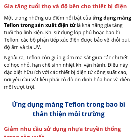
Gia tăng tuổi thọ và độ bền cho thiết bị điện
Một trong những ưu điểm nổi bật của
ứng dụng màng
Teflon trong sản xuất điện tử
là khả năng gia tăng
tuổi thọ linh kiện. Khi sử dụng lớp phủ hoặc bao bì
Teflon, các bộ phận tiếp xúc điện được bảo vệ khỏi bụi,
độ ẩm và tia UV.
Ngoài ra, Teflon còn giúp giảm ma sát giữa các chi tiết
cơ học nhỏ, hạn chế sinh nhiệt khi vận hành. Điều này
đặc biệt hữu ích với các thiết bị điện tử công suất cao,
nơi yêu cầu vật liệu phải có độ ổn định hóa học và điện
môi vượt trội.
Ứng dụng màng Teflon trong bao bì
thân thiện môi trường
Giảm nhu cầu sử dụng nhựa truyền thống