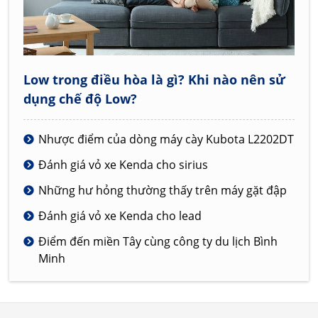
Low trong điều hòa là gì? Khi nào nên sử
dụng chế độ Low?
Nhược điểm của dòng máy cày Kubota L2202DT
Đánh giá vỏ xe Kenda cho sirius
Những hư hỏng thường thấy trên máy gặt đập
Đánh giá vỏ xe Kenda cho lead
Điểm đến miền Tây cùng công ty du lịch Bình
Minh