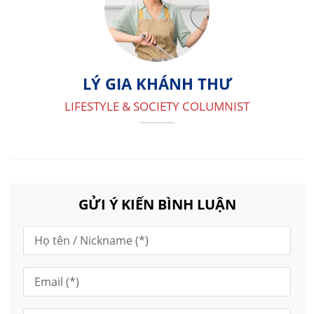
LÝ GIA KHÁNH THƯ
LIFESTYLE & SOCIETY COLUMNIST
GỬI Ý KIẾN BÌNH LUẬN