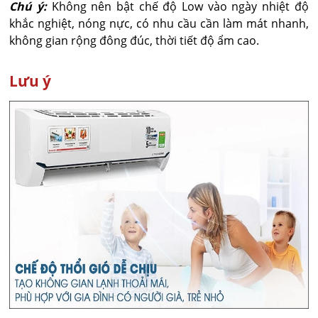
Chú ý:
Không nên bật chế độ Low vào ngày nhiệt độ
khắc nghiệt, nóng nực, có nhu cầu cần làm mát nhanh,
không gian rộng đông đúc, thời tiết độ ẩm cao.
Lưu ý