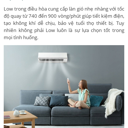
Low trong điều hòa cung cấp làn gió nhẹ nhàng với tốc
độ quay từ 740 đến 900 vòng/phút giúp tiết kiệm điện,
tạo không khí dễ chịu, bảo vệ tuổi thọ thiết bị. Tuy
nhiên không phải Low luôn là sự lựa chọn tốt trong
mọi tình huống.