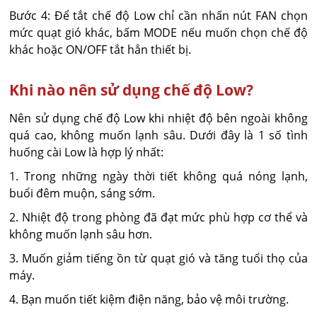
Bước 4: Để tắt chế độ Low chỉ cần nhấn nút FAN chọn
mức quạt gió khác, bấm MODE nếu muốn chọn chế độ
khác hoặc ON/OFF tắt hẳn thiết bị.
Khi nào nên sử dụng chế độ Low?
Nên sử dụng chế độ Low khi nhiệt độ bên ngoài không
quá cao, không muốn lạnh sâu. Dưới đây là 1 số tình
huống cài Low là hợp lý nhất:
1. Trong những ngày thời tiết không quá nóng lạnh,
buổi đêm muộn, sáng sớm.
2. Nhiệt độ trong phòng đã đạt mức phù hợp cơ thể và
không muốn lạnh sâu hơn.
3. Muốn giảm tiếng ồn từ quạt gió và tăng tuổi thọ của
máy.
4. Bạn muốn tiết kiệm điện năng, bảo vệ môi trường.