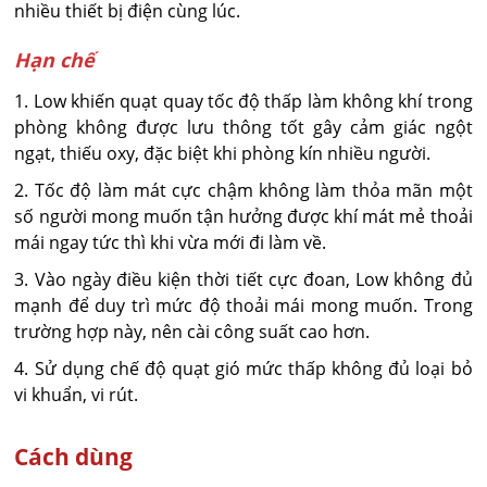
nhiều thiết bị điện cùng lúc.
Hạn chế
1. Low khiến quạt quay tốc độ thấp làm không khí trong
phòng không được lưu thông tốt gây cảm giác ngột
ngạt, thiếu oxy, đặc biệt khi phòng kín nhiều người.
2. Tốc độ làm mát cực chậm không làm thỏa mãn một
số người mong muốn tận hưởng được khí mát mẻ thoải
mái ngay tức thì khi vừa mới đi làm về.
3. Vào ngày điều kiện thời tiết cực đoan, Low không đủ
mạnh để duy trì mức độ thoải mái mong muốn. Trong
trường hợp này, nên cài công suất cao hơn.
4. Sử dụng chế độ quạt gió mức thấp không đủ loại bỏ
vi khuẩn, vi rút.
Cách dùng