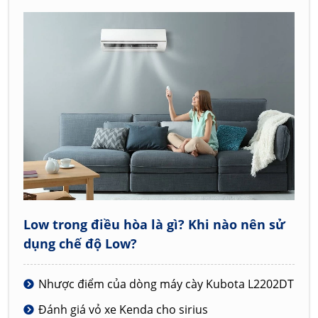
Low trong điều hòa là gì? Khi nào nên sử
dụng chế độ Low?
Nhược điểm của dòng máy cày Kubota L2202DT
Đánh giá vỏ xe Kenda cho sirius