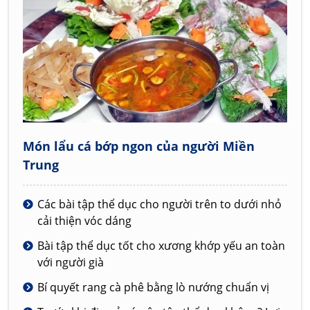
Món lẩu cá bớp ngon của người Miền
Trung
Các bài tập thể dục cho người trên to dưới nhỏ
cải thiện vóc dáng
Bài tập thể dục tốt cho xương khớp yếu an toàn
với người già
Bí quyết rang cà phê bằng lò nướng chuẩn vị