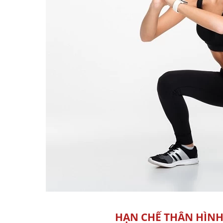
HẠN CHẾ THÂN HÌNH