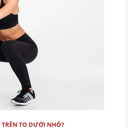
 TRÊN TO DƯỚI NHỎ?