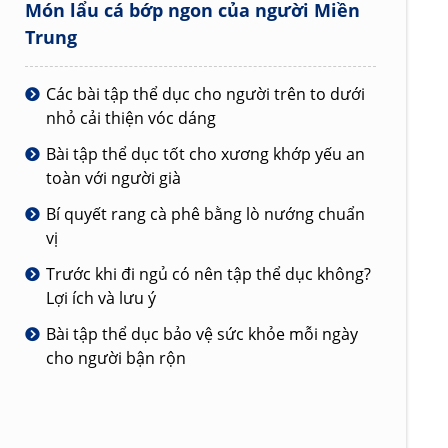
Món lẩu cá bớp ngon của người Miền
Trung
Các bài tập thể dục cho người trên to dưới
nhỏ cải thiện vóc dáng
Bài tập thể dục tốt cho xương khớp yếu an
toàn với người già
Bí quyết rang cà phê bằng lò nướng chuẩn
vị
Trước khi đi ngủ có nên tập thể dục không?
Lợi ích và lưu ý
Bài tập thể dục bảo vệ sức khỏe mỗi ngày
cho người bận rộn