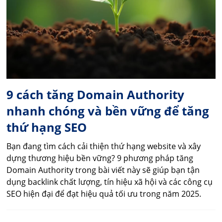
9 cách tăng Domain Authority
nhanh chóng và bền vững để tăng
thứ hạng SEO
Bạn đang tìm cách cải thiện thứ hạng website và xây
dựng thương hiệu bền vững? 9 phương pháp tăng
Domain Authority trong bài viết này sẽ giúp bạn tận
dụng backlink chất lượng, tín hiệu xã hội và các công cụ
SEO hiện đại để đạt hiệu quả tối ưu trong năm 2025.