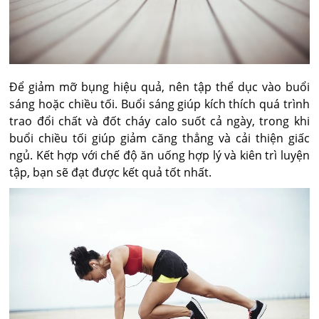
Để giảm mỡ bụng hiệu quả, nên tập thể dục vào buổi
sáng hoặc chiều tối. Buổi sáng giúp kích thích quá trình
trao đổi chất và đốt cháy calo suốt cả ngày, trong khi
buổi chiều tối giúp giảm căng thẳng và cải thiện giấc
ngủ. Kết hợp với chế độ ăn uống hợp lý và kiên trì luyện
tập, bạn sẽ đạt được kết quả tốt nhất.