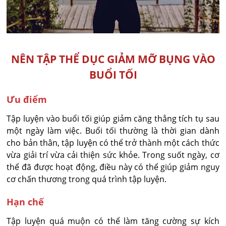
NÊN TẬP THỂ DỤC GIẢM MỠ BỤNG VÀO
BUỔI TỐI
Ưu điểm
Tập luyện vào buổi tối giúp giảm căng thẳng tích tụ sau
một ngày làm việc. Buổi tối thường là thời gian dành
cho bản thân, tập luyện có thể trở thành một cách thức
vừa giải trí vừa cải thiện sức khỏe. Trong suốt ngày, cơ
thể đã được hoạt động, điều này có thể giúp giảm nguy
cơ chấn thương trong quá trình tập luyện.
Hạn chế
Tập luyện quá muộn có thể làm tăng cường sự kích