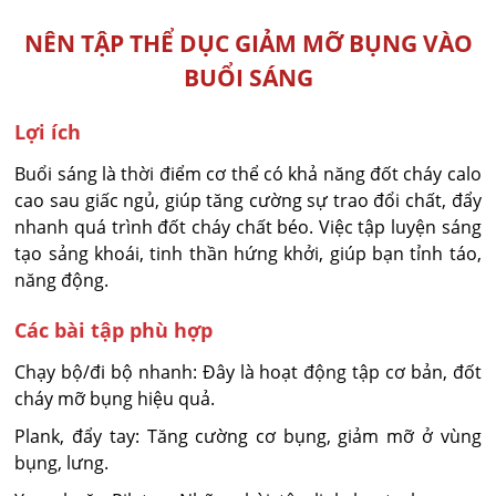
NÊN TẬP THỂ DỤC GIẢM MỠ BỤNG VÀO
BUỔI SÁNG
Lợi ích
Buổi sáng là thời điểm cơ thể có khả năng đốt cháy calo
cao sau giấc ngủ, giúp tăng cường sự trao đổi chất, đẩy
nhanh quá trình đốt cháy chất béo. Việc tập luyện sáng
tạo sảng khoái, tinh thần hứng khởi, giúp bạn tỉnh táo,
năng động.
Các bài tập phù hợp
Chạy bộ/đi bộ nhanh: Đây là hoạt động tập cơ bản, đốt
cháy mỡ bụng hiệu quả.
Plank, đẩy tay: Tăng cường cơ bụng, giảm mỡ ở vùng
bụng, lưng.