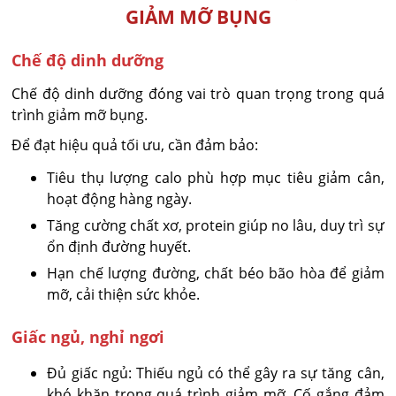
GIẢM MỠ BỤNG
Chế độ dinh dưỡng
Chế độ dinh dưỡng đóng vai trò quan trọng trong quá
trình giảm mỡ bụng.
Để đạt hiệu quả tối ưu, cần đảm bảo:
Tiêu thụ lượng calo phù hợp mục tiêu giảm cân,
hoạt động hàng ngày.
Tăng cường chất xơ, protein giúp no lâu, duy trì sự
ổn định đường huyết.
Hạn chế lượng đường, chất béo bão hòa để giảm
mỡ, cải thiện sức khỏe.
Giấc ngủ, nghỉ ngơi
Đủ giấc ngủ: Thiếu ngủ có thể gây ra sự tăng cân,
khó khăn trong quá trình giảm mỡ. Cố gắng đảm