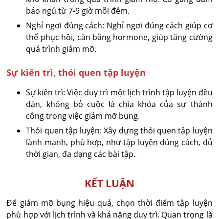
bảo ngủ từ 7-9 giờ mỗi đêm.
Nghỉ ngơi đúng cách: Nghỉ ngơi đúng cách giúp cơ
thể phục hồi, cân bằng hormone, giúp tăng cường
quá trình giảm mỡ.
Sự kiên trì, thói quen tập luyện
Sự kiên trì: Việc duy trì một lịch trình tập luyện đều
đặn, không bỏ cuộc là chìa khóa của sự thành
công trong việc giảm mỡ bụng.
Thói quen tập luyện: Xây dựng thói quen tập luyện
lành mạnh, phù hợp, như tập luyện đúng cách, đủ
thời gian, đa dạng các bài tập.
KẾT LUẬN
Để giảm mỡ bụng hiệu quả, chọn thời điểm tập luyện
phù hợp với lịch trình và khả năng duy trì. Quan trọng là