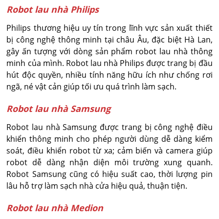
Robot lau nhà Philips
Philips thương hiệu uy tín trong lĩnh vực sản xuất thiết
bị công nghệ thông minh tại châu Âu, đặc biệt Hà Lan,
gây ấn tượng với dòng sản phẩm robot lau nhà thông
minh của mình. Robot lau nhà Philips được trang bị đầu
hút độc quyền, nhiều tính năng hữu ích như chống rơi
ngã, né vật cản giúp tối ưu quá trình làm sạch.
Robot lau nhà Samsung
Robot lau nhà Samsung được trang bị công nghệ điều
khiển thông minh cho phép người dùng dễ dàng kiểm
soát, điều khiển robot từ xa; cảm biến và camera giúp
robot dễ dàng nhận diện môi trường xung quanh.
Robot Samsung cũng có hiệu suất cao, thời lượng pin
lâu hỗ trợ làm sạch nhà cửa hiệu quả, thuận tiện.
Robot lau nhà Medion