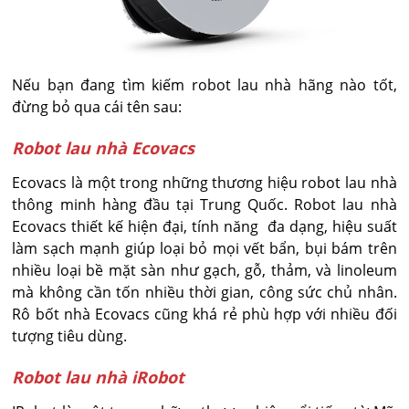
Nếu bạn đang tìm kiếm robot lau nhà hãng nào tốt,
đừng bỏ qua cái tên sau:
Robot lau nhà Ecovacs
Ecovacs là một trong những thương hiệu robot lau nhà
thông minh hàng đầu tại Trung Quốc. Robot lau nhà
Ecovacs thiết kế hiện đại, tính năng đa dạng, hiệu suất
làm sạch mạnh giúp loại bỏ mọi vết bẩn, bụi bám trên
nhiều loại bề mặt sàn như gạch, gỗ, thảm, và linoleum
mà không cần tốn nhiều thời gian, công sức chủ nhân.
Rô bốt nhà Ecovacs cũng khá rẻ phù hợp với nhiều đối
tượng tiêu dùng.
Robot lau nhà iRobot