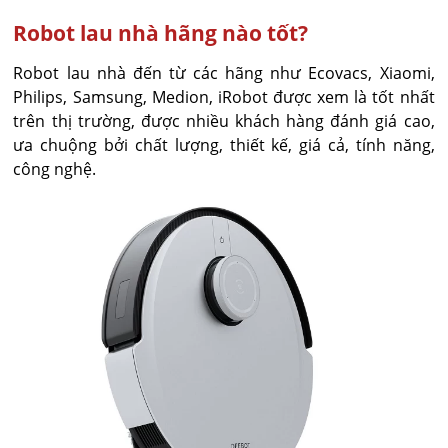
Robot lau nhà hãng nào tốt?
Robot lau nhà đến từ các hãng như Ecovacs, Xiaomi,
Philips, Samsung, Medion, iRobot được xem là tốt nhất
trên thị trường, được nhiều khách hàng đánh giá cao,
ưa chuộng bởi chất lượng, thiết kế, giá cả, tính năng,
công nghệ.