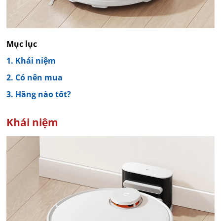
Mục lục
1. Khái niệm
2. Có nên mua
3. Hãng nào tốt?
Khái niệm