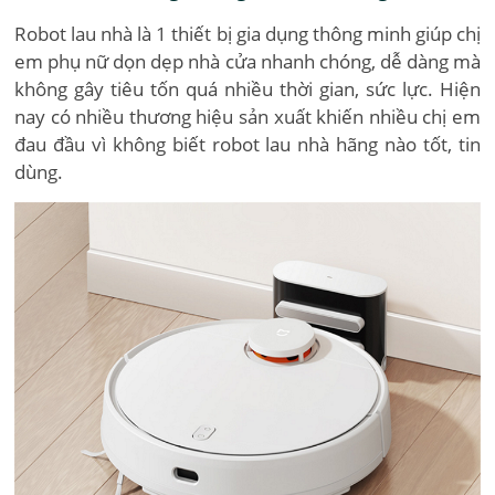
Robot lau nhà là 1 thiết bị gia dụng thông minh giúp chị
em phụ nữ dọn dẹp nhà cửa nhanh chóng, dễ dàng mà
không gây tiêu tốn quá nhiều thời gian, sức lực. Hiện
nay có nhiều thương hiệu sản xuất khiến nhiều chị em
đau đầu vì không biết robot lau nhà hãng nào tốt, tin
dùng.