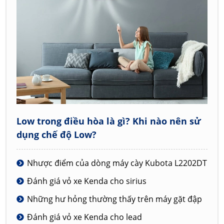
Low trong điều hòa là gì? Khi nào nên sử
dụng chế độ Low?
Nhược điểm của dòng máy cày Kubota L2202DT
Đánh giá vỏ xe Kenda cho sirius
Những hư hỏng thường thấy trên máy gặt đập
Đánh giá vỏ xe Kenda cho lead