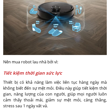
Nên mua robot lau nhà bởi vì:
Tiết kiệm thời gian sức lực
Thiết bị có khả năng làm việc liên tục hàng ngày mà
không biết đến sự mệt mỏi. Điều này giúp tiết kiệm thời
gian, năng lượng của con người, giúp mọi người luôn
cảm thấy thoải mái, giảm sự mệt mỏi, căng thẳng,
stress sau 1 ngày vất vả.