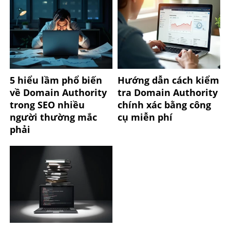
5 hiểu lầm phổ biến
Hướng dẫn cách kiểm
về Domain Authority
tra Domain Authority
trong SEO nhiều
chính xác bằng công
người thường mắc
cụ miễn phí
phải