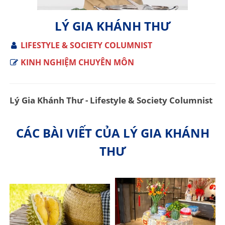
LÝ GIA KHÁNH THƯ
LIFESTYLE & SOCIETY COLUMNIST
KINH NGHIỆM CHUYÊN MÔN
Lý Gia Khánh Thư - Lifestyle & Society Columnist
CÁC BÀI VIẾT CỦA LÝ GIA KHÁNH
THƯ